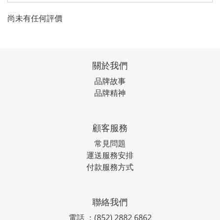
尚未有任何評價
關於我們
品牌故事
品牌精神
顧客服務
常見問題
運送服務安排
付款服務方式
聯絡我們
電話 ：(852) 2882 6862