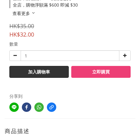
全店，購物淨額滿 $600 即減 $30
查看更多
HK$35.00
HK$32.00
數量
加入購物車
立即購買
分享到
商品描述