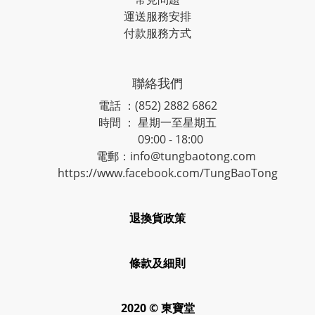
運送服務安排
付款服務方式
聯絡我們
電話 ：(852) 2882 6862
時間 ： 星期一至星期五
09:00 - 18:00
電郵：info@tungbaotong.com
https://www.facebook.com/TungBaoTong
退換貨政策
條款及細則
2020 © 東寶堂