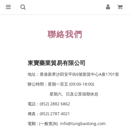
聯絡我們
東寶藥業貿易有限公司
地址：香港新界沙田安平街6號新貿中心A座1701室
辦公時間：星期一至五 (09:00-18:00)
星期六、日及公眾假期休息
電話：(852) 2882 6862
傳真：(852) 2787 4021
電郵 : (一般查詢) info@tungbaotong.com