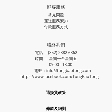
顧客服務
常見問題
運送服務安排
付款服務方式
聯絡我們
電話 ：(852) 2882 6862
時間 ： 星期一至星期五
09:00 - 18:00
電郵：info@tungbaotong.com
https://www.facebook.com/TungBaoTong
退換貨政策
條款及細則