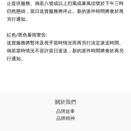
止提供服務。倘若八號或以上烈風或暴風信號於下午三時
仍然懸掛，當日送貨服務將停止。新的派件時間將會於再
另行通知。
/
:
紅色
黑色暴雨警告
送貨服務將暫停及視乎當時情況而再另行決定派送時間。
倘若當時情況不容許當日派送，新的派件時間將會於再另
行通知。
關於我們
品牌故事
品牌精神